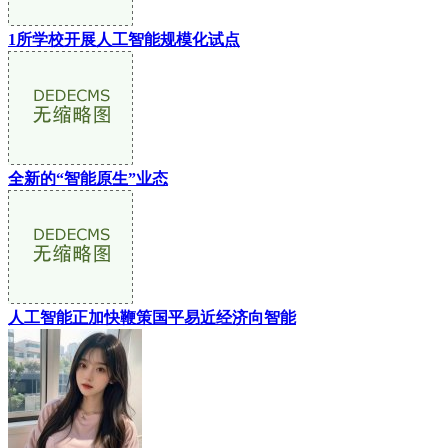
1所学校开展人工智能规模化试点
全新的“智能原生”业态
人工智能正加快鞭策国平易近经济向智能