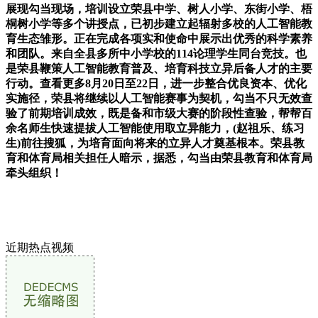
展现勾当现场，培训设立荣县中学、树人小学、东街小学、梧
桐树小学等多个讲授点，已初步建立起辐射多校的人工智能教
育生态雏形。正在完成各项实和使命中展示出优秀的科学素养
和团队。来自全县多所中小学校的114论理学生同台竞技。也
是荣县鞭策人工智能教育普及、培育科技立异后备人才的主要
行动。查看更多8月20日至22日，进一步整合优良资本、优化
实施径，荣县将继续以人工智能赛事为契机，勾当不只无效查
验了前期培训成效，既是备和市级大赛的阶段性查验，帮帮百
余名师生快速提拔人工智能使用取立异能力，(赵祖乐、练习
生)前往搜狐，为培育面向将来的立异人才奠基根本。荣县教
育和体育局相关担任人暗示，据悉，勾当由荣县教育和体育局
牵头组织！
近期热点视频