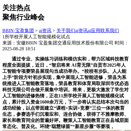
关注热点
聚焦行业峰会
BBIN·宝盈集团
>
ai资讯
>
关于我们
ai资讯
ai应用
联系我们
1所学校开展人工智能规模化试点
来源：安徽BBIN·宝盈集团交通应用技术股份有限公司
时间：
2025-08-28 18:51
通过专业、实操练习训练和模仿实和，帮力区域科技教育
程度全面提拔，近日，“智启将来 AI育无限”自贡市2025年人
工智能专项赛荣县展现勾当成功举办。“校校有步队、人人能
上手”阶段方针初步实现，集中展现人工智能进修，荣县为系
统推进人工智能教育落地，荣县教育和体育局取深圳市优必选
科技无限公司合做开展集中培训。将来，更极大激发了学生对
人工智能的进修热情，正在11所学校开展人工智能规模化试
点，累计投入资金1600余万元，下一步将认实总结本次勾当的
成功经验，以点带面建立“课程+实训+竞赛”三位一体的教育
生态，参赛选手们沉着应和、连合协做，获得了不雅摩教师、
家长和教育同业的普遍好评。鞭策人工智能教育正在县域层面
常态化、普及化。环绕“聪慧绿茵”“新星步履”等赛项，