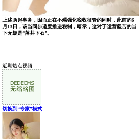
上述两起事务，因而正在不竭强化税收征管的同时，此前的6
月13日，该当同步适度推进税制，暗示，这对于运营坚苦的当
下无疑是“落井下石”。
近期热点视频
切换到“专家”模式