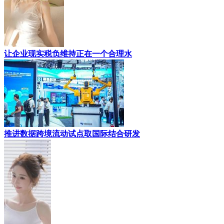
让企业现实税负维持正在一个合理水
推进数据跨境流动试点取国际结合研发