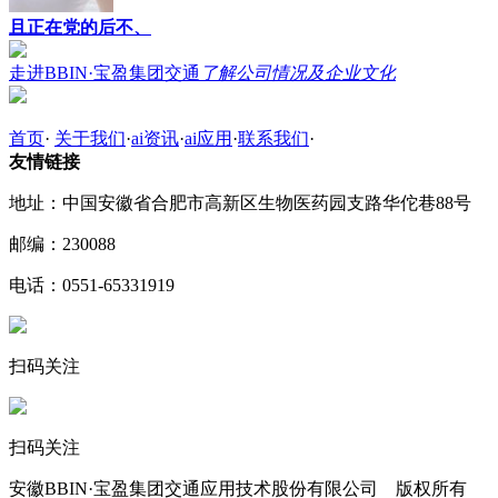
且正在党的后不、
走进BBIN·宝盈集团交通
了解公司情况及企业文化
首页
·
关于我们
·
ai资讯
·
ai应用
·
联系我们
·
友情链接
地址：中国安徽省合肥市高新区生物医药园支路华佗巷88号
邮编：230088
电话：0551-65331919
扫码关注
扫码关注
安徽BBIN·宝盈集团交通应用技术股份有限公司 版权所有