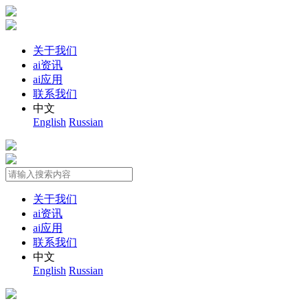
关于我们
ai资讯
ai应用
联系我们
中文
English
Russian
关于我们
ai资讯
ai应用
联系我们
中文
English
Russian